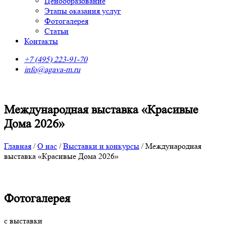
Ценообразование
Этапы оказания услуг
Фотогалерея
Статьи
Контакты
+7 (495) 223-91-70
info@agava-m.ru
Международная выставка «Красивые
Дома 2026»
Главная
/
О нас
/
Выставки и конкурсы
/
Международная
выставка «Красивые Дома 2026»
Фотогалерея
с выставки