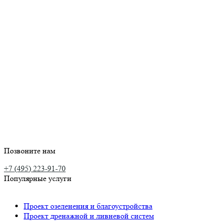
Позвоните нам
+7 (495) 223-91-70
Популярные услуги
Проект озеленения и благоустройства
Проект дренажной и ливневой систем