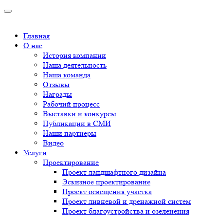
Главная
О нас
История компании
Наша деятельность
Наша команда
Отзывы
Награды
Рабочий процесс
Выставки и конкурсы
Публикации в СМИ
Наши партнеры
Видео
Услуги
Проектирование
Проект ландшафтного дизайна
Эскизное проектирование
Проект освещения участка
Проект ливневой и дренажной систем
Проект благоустройства и озеленения