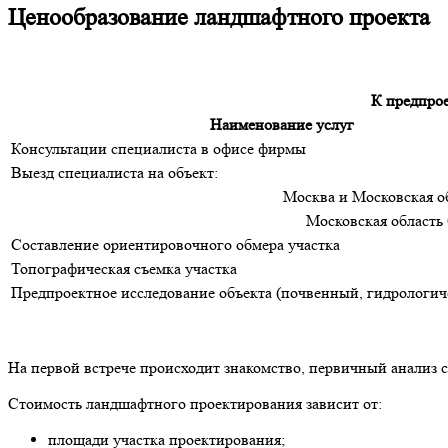
Ценообразование ландшафтного проекта
К предпрое
Наименование услуг
Консультации специалиста в офисе фирмы
Выезд специалиста на объект:
Москва и Московская об
Московская область 
Составление ориентировочного обмера участка
Топографическая съемка участка
Предпроектное исследование объекта (почвенный, гидрологич
На первой встрече происходит знакомство, первичный анализ 
Стоимость ландшафтного проектирования зависит от:
площади участка проектирования;