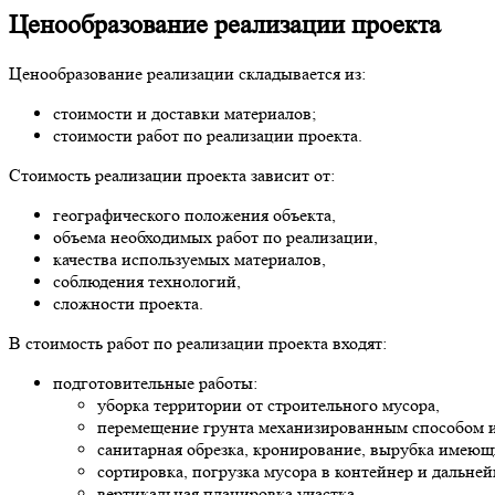
Ценообразование реализации проекта
Ценообразование реализации складывается из:
стоимости и доставки материалов;
стоимости работ по реализации проекта.
Стоимость реализации проекта зависит от:
географического положения объекта,
объема необходимых работ по реализации,
качества используемых материалов,
соблюдения технологий,
сложности проекта.
В стоимость работ по реализации проекта входят:
подготовительные работы:
уборка территории от строительного мусора,
перемещение грунта механизированным способом 
санитарная обрезка, кронирование, вырубка имеющ
сортировка, погрузка мусора в контейнер и дальне
вертикальная планировка участка.