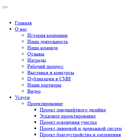
Главная
О нас
История компании
Наша деятельность
Наша команда
Отзывы
Награды
Рабочий процесс
Выставки и конкурсы
Публикации в СМИ
Наши партнеры
Видео
Услуги
Проектирование
Проект ландшафтного дизайна
Эскизное проектирование
Проект освещения участка
Проект ливневой и дренажной систем
Проект благоустройства и озеленения