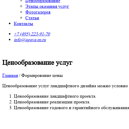
Ценообразование
Этапы оказания услуг
Фотогалерея
Статьи
Контакты
+7 (495) 223-91-70
info@agava-m.ru
Ценообразование услуг
Главная
/
Формирование цены
Ценообразование услуг ландшафтного дизайна можно условно р
Ценообразование ландшафтного проекта.
Ценообразование реализации проекта.
Ценообразование годового и гарантийного обслуживания