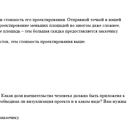
и стоимость его проектирования. Отправной точкой в нашей
 проектирование меньших площадей во многом даже сложнее,
 площадь – тем большая скидка предоставляется заказчику.
сток, тем стоимость проектирования выше.
? Какая доля вмешательства человека должна быть приложена к
еобходима ли визуализация проекта и в каком виде? Вам нужны
заказчику.