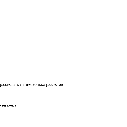
азделить на несколько разделов:
 участка.