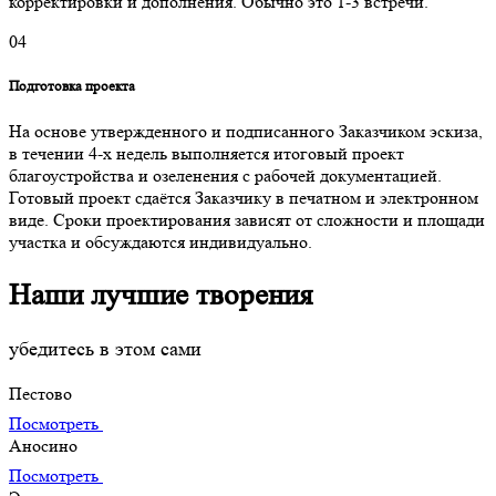
корректировки и дополнения. Обычно это 1-3 встречи.
04
Подготовка проекта
На основе утвержденного и подписанного Заказчиком эскиза,
в течении 4-х недель выполняется итоговый проект
благоустройства и озеленения с рабочей документацией.
Готовый проект сдаётся Заказчику в печатном и электронном
виде. Сроки проектирования зависят от сложности и площади
участка и обсуждаются индивидуально.
Наши лучшие творения
убедитесь в этом сами
Пестово
Посмотреть
Аносино
Посмотреть