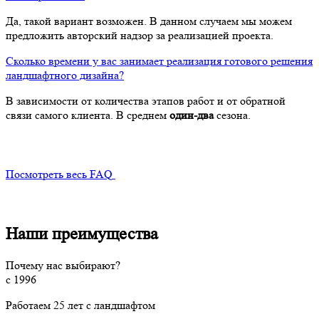
Да, такой вариант возможен. В данном случаем мы можем
предложить авторский надзор за реализацией проекта.
Сколько времени у вас занимает реализация готового решения
ландшафтного дизайна?
В зависимости от количества этапов работ и от обратной
связи самого клиента. В среднем
один-два
сезона.
Посмотреть весь FAQ
Наши преимущества
Почему нас выбирают?
с 1996
Работаем 25 лет с ландшафтом