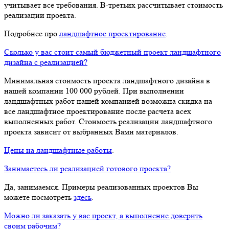
учитывает все требования. В-третьих рассчитывает стоимость
реализации проекта.
Подробнее про
ландшафтное проектирование
.
Сколько у вас стоит самый бюджетный проект ландшафтного
дизайна с реализацией?
Минимальная стоимость проекта ландшафтного дизайна в
нашей компании 100 000 рублей. При выполнении
ландшафтных работ нашей компанией возможна скидка на
все ландшафтное проектирование после расчета всех
выполненных работ. Стоимость реализации ландшафтного
проекта зависит от выбранных Вами материалов.
Цены на ландшафтные работы
.
Занимаетесь ли реализацией готового проекта?
Да, занимаемся. Примеры реализованных проектов Вы
можете посмотреть
здесь
.
Можно ли заказать у вас проект, а выполнение доверить
своим рабочим?