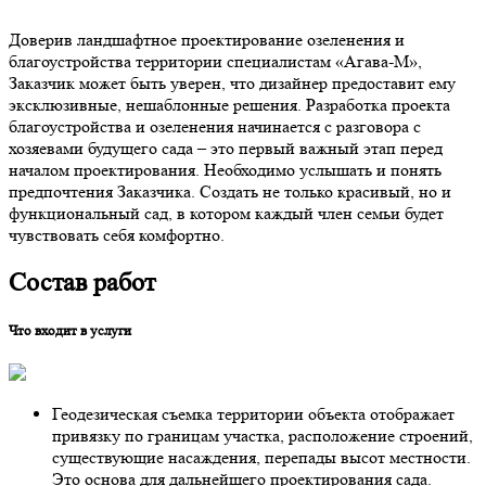
Доверив ландшафтное проектирование озеленения и
благоустройства территории специалистам «Агава-М»,
Заказчик может быть уверен, что дизайнер предоставит ему
эксклюзивные, нешаблонные решения. Разработка проекта
благоустройства и озеленения начинается с разговора с
хозяевами будущего сада – это первый важный этап перед
началом проектирования. Необходимо услышать и понять
предпочтения Заказчика. Создать не только красивый, но и
функциональный сад, в котором каждый член семьи будет
чувствовать себя комфортно.
Состав работ
Что входит в услуги
Геодезическая съемка территории объекта отображает
привязку по границам участка, расположение строений,
существующие насаждения, перепады высот местности.
Это основа для дальнейшего проектирования сада.