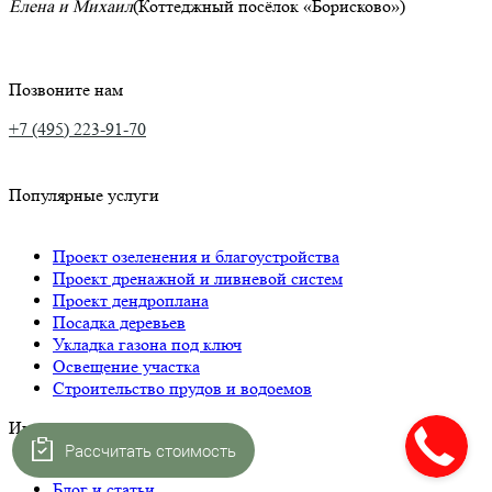
Елена и Михаил
(Коттеджный посёлок «Борисково»)
Позвоните нам
+7 (495) 223-91-70
Популярные услуги
Проект озеленения и благоустройства
Проект дренажной и ливневой систем
Проект дендроплана
Посадка деревьев
Укладка газона под ключ
Освещение участка
Строительство прудов и водоемов
Интересное
Рассчитать стоимость
Блог и статьи