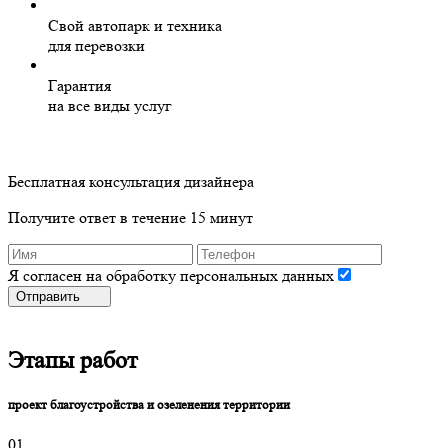
Свой автопарк и техника
для перевозки
Гарантия
на все виды услуг
Бесплатная консультация дизайнера
Получите ответ в течение 15 минут
Я согласен на обработку персональных данных
Отправить
Этапы работ
проект благоустройства и озеленения территории
01