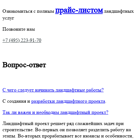
прайс-листом
Ознакомиться с полным
ландшафтных
услуг
Позвоните нам
+7 (495) 223-91-70
Вопрос-ответ
С чего следует начинать ландшафтные работы?
С создания и
разработки ландшафтного проекта
.
Так ли важен и необходим ландшафтный проект?
Ландшафтный проект решает ряд сложнейших задач при
строительстве. Во-первых он позволяет разделить работу на
этапы. Во-вторых прорабатывает все нюансы и особенности,