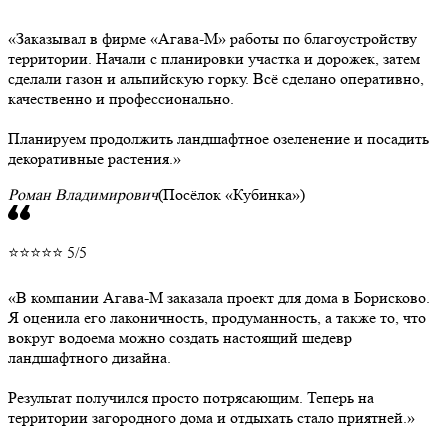
Заказывал в фирме «Агава-М» работы по благоустройству
территории. Начали с планировки участка и дорожек, затем
сделали газон и альпийскую горку. Всё сделано оперативно,
качественно и профессионально.
Планируем продолжить ландшафтное озеленение и посадить
декоративные растения.
Роман Владимирович
(Посёлок «Кубинка»)
⭐⭐⭐⭐⭐ 5/5
В компании Агава-М заказала проект для дома в Борисково.
Я оценила его лаконичность, продуманность, а также то, что
вокруг водоема можно создать настоящий шедевр
ландшафтного дизайна.
Результат получился просто потрясающим. Теперь на
территории загородного дома и отдыхать стало приятней.