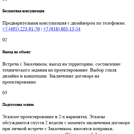
Бесплатная консультация
Предварительная консультация с дизайнером по телефонам:
+7 (495) 223-91-70
|
+7 (916) 803-13-54
02
Выезд на объект
Встреча с Заказчиком, выезд на территорию, составление
технического задания на проектирование. Выбор стиля
дизайна и концепции. Заключение договора на
проектирование.
03
Подготовка эскиза
Эскизое проектирование в 2-х вариантах. Эскизы
обсуждаются спустя 2 недели с момента заключения договора
при личной встрече с Заказчиком, вносятся поправки,