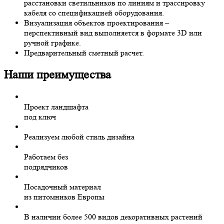
расстановки светильников по линиям и трассировку
кабеля со спецификацией оборудования.
Визуализация объектов проектирования –
перспективный вид выполняется в формате 3D или
ручной графике.
Предварительный сметный расчет.
Наши преимущества
Проект ландшафта
под ключ
Реализуем любой стиль дизайна
Работаем без
подрядчиков
Посадочный материал
из питомников Европы
В наличии более 500 видов декоративных растений