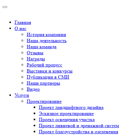
Главная
О нас
История компании
Наша деятельность
Наша команда
Отзывы
Награды
Рабочий процесс
Выставки и конкурсы
Публикации в СМИ
Наши партнеры
Видео
Услуги
Проектирование
Проект ландшафтного дизайна
Эскизное проектирование
Проект освещения участка
Проект ливневой и дренажной систем
Проект благоустройства и озеленения