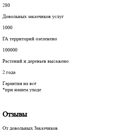
280
Довольных заказчиков услуг
1000
ГА территорий озеленено
100000
Растений и деревьев высажено
2 года
Гарантия на всё
*при нашем уходе
Отзывы
От довольных Заказчиков