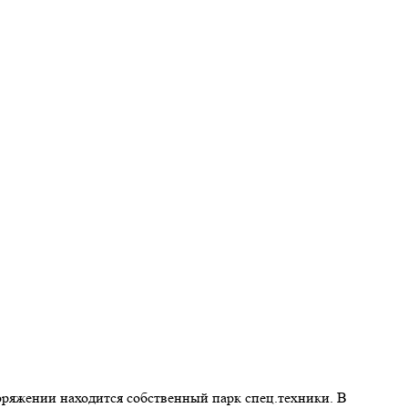
оряжении находится собственный парк спец.техники. В