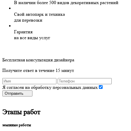
В наличии более 500 видов декоративных растений
Свой автопарк и техника
для перевозки
Гарантия
на все виды услуг
Бесплатная консультация дизайнера
Получите ответ в течение 15 минут
Я согласен на обработку персональных данных
Отправить
Этапы работ
земляные работы