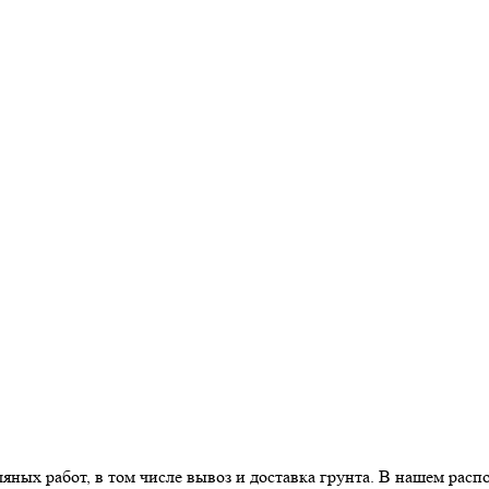
ых работ, в том числе вывоз и доставка грунта. В нашем расп