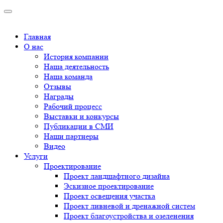
Главная
О нас
История компании
Наша деятельность
Наша команда
Отзывы
Награды
Рабочий процесс
Выставки и конкурсы
Публикации в СМИ
Наши партнеры
Видео
Услуги
Проектирование
Проект ландшафтного дизайна
Эскизное проектирование
Проект освещения участка
Проект ливневой и дренажной систем
Проект благоустройства и озеленения