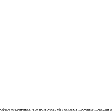
сфере озеленения, что позволяет ей занимать прочные позици