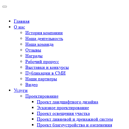
Главная
О нас
История компании
Наша деятельность
Наша команда
Отзывы
Награды
Рабочий процесс
Выставки и конкурсы
Публикации в СМИ
Наши партнеры
Видео
Услуги
Проектирование
Проект ландшафтного дизайна
Эскизное проектирование
Проект освещения участка
Проект ливневой и дренажной систем
Проект благоустройства и озеленения