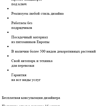
под ключ
Реализуем любой стиль дизайна
Работаем без
подрядчиков
Посадочный материал
из питомников Европы
В наличии более 500 видов декоративных растений
Свой автопарк и техника
для перевозки
Гарантия
на все виды услуг
Бесплатная консультация дизайнера