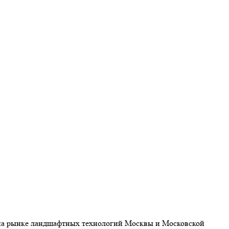
и на рынке ландшафтных технологий Москвы и Московской