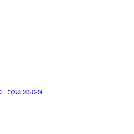
0
|
+7 (916) 803-13-54