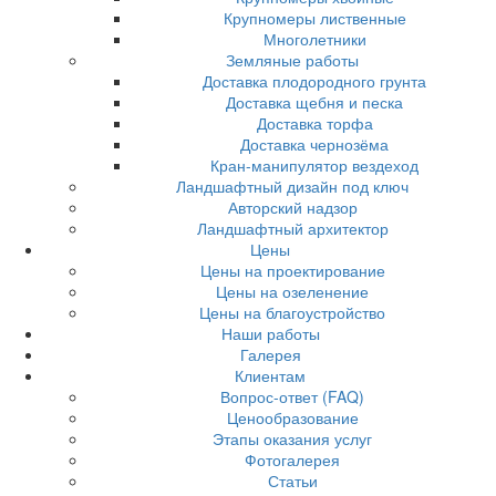
Крупномеры лиственные
Многолетники
Земляные работы
Доставка плодородного грунта
Доставка щебня и песка
Доставка торфа
Доставка чернозёма
Кран-манипулятор вездеход
Ландшафтный дизайн под ключ
Авторский надзор
Ландшафтный архитектор
Цены
Цены на проектирование
Цены на озеленение
Цены на благоустройство
Наши работы
Галерея
Клиентам
Вопрос-ответ (FAQ)
Ценообразование
Этапы оказания услуг
Фотогалерея
Статьи