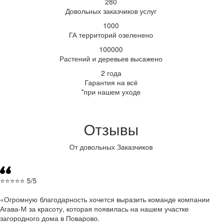
280
Довольных заказчиков услуг
1000
ГА территорий озеленено
100000
Растений и деревьев высажено
2 года
Гарантия на всё
*при нашем уходе
Отзывы
От довольных Заказчиков
⭐⭐⭐⭐⭐ 5/5
Огромную благодарность хочется выразить команде компании
Агава-М за красоту, которая появилась на нашем участке
загородного дома в Поварово.