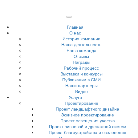
Главная
О нас
История компании
Наша деятельность
Наша команда
Отзывы
Награды
Рабочий процесс
Выставки и конкурсы
Публикации в СМИ
Наши партнеры
Видео
Услуги
Проектирование
Проект ландшафтного дизайна
Эскизное проектирование
Проект освещения участка
Проект ливневой и дренажной систем
Проект благоустройства и озеленения