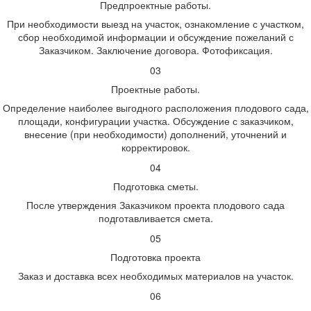
Предпроектные работы.
При необходимости выезд на участок, ознакомление с участком,
сбор необходимой информации и обсуждение пожеланий с
Заказчиком. Заключение договора. Фотофиксация.
03
Проектные работы.
Определение наиболее выгодного расположения плодового сада,
площади, конфигурации участка. Обсуждение с заказчиком,
внесение (при необходимости) дополнений, уточнений и
корректировок.
04
Подготовка сметы.
После утверждения Заказчиком проекта плодового сада
подготавливается смета.
05
Подготовка проекта
Заказ и доставка всех необходимых материалов на участок.
06