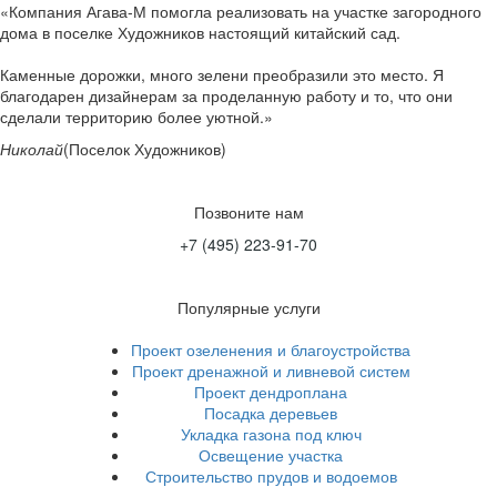
Компания Агава-М помогла реализовать на участке загородного
дома в поселке Художников настоящий китайский сад.
Каменные дорожки, много зелени преобразили это место. Я
благодарен дизайнерам за проделанную работу и то, что они
сделали территорию более уютной.
Николай
(Поселок Художников)
Позвоните нам
+7 (495) 223-91-70
Популярные услуги
Проект озеленения и благоустройства
Проект дренажной и ливневой систем
Проект дендроплана
Посадка деревьев
Укладка газона под ключ
Освещение участка
Строительство прудов и водоемов