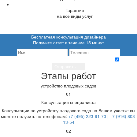
Гарантия
на все виды услуг
Бесплатная консультация дизайнера
Получите ответ в течение 15 минут
Я согласен на обработку персональных данных
Отправить
Этапы работ
устройство плодовых садов
01
Консультации специалиста
Консультации по устройству плодового сада на Вашем участке вы
можете получить по телефонам:
+7 (495) 223-91-70
|
+7 (916) 803-
13-54
02