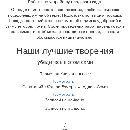
Работы по устройству плодового сада.
Определение точного расположения, разбивка, выкопка
посадочных ям на объекте. Подготовка почвы для посадки.
Посадка растений с внесением необходимых удобрений и
стимуляторов, полив. Сроки проведения работ варьируются в
зависимости от объема, площади озеленения, сезона и
обсуждаются индивидуально.
Наши лучшие творения
убедитесь в этом сами
Променад Киевское шоссе
Посмотреть
Санаторий «Южное Взморье» (Адлер, Сочи)
Посмотреть
Записей не найдено.
Записей не найдено.
/