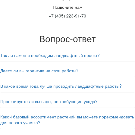
Позвоните нам
+7 (495) 223-91-70
Вопрос-ответ
Так ли важен и необходим ландшафтный проект?
Даете ли вы гарантию на свои работы?
В какое время года лучше проводить ландшафтные работы?
Проектируете ли вы сады, не требующие ухода?
Какой базовый ассортимент растений вы можете порекомендовать
для нового участка?