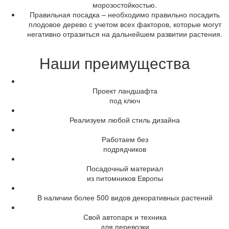
морозостойкостью.
Правильная посадка – необходимо правильно посадить
плодовое дерево с учетом всех факторов, которые могут
негативно отразиться на дальнейшем развитии растения.
Наши преимущества
Проект ландшафта
под ключ
Реализуем любой стиль дизайна
Работаем без
подрядчиков
Посадочный материал
из питомников Европы
В наличии более 500 видов декоративных растений
Свой автопарк и техника
для перевозки