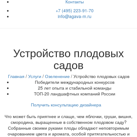
Контакты
+7 (495) 223-91-70
info@agava-m.ru
Устройство плодовых
садов
Главная
/
Услуги
/
Озеленение
/
Устройство плодовых садов
Победители международных конкурсов
25 лет опыта и стабильной команды
ТОП-20 ландшафтных компаний России
Получить консультацию дизайнера
Что может быть приятнее и слаще, чем яблочки, груши, вишня,
смородина, выращенные в собственном плодовом саду?
Собранные своими руками плоды обладают неповторимым
очарованием цвета и аромата, особой притягательностью и