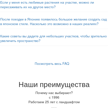
Если у меня есть любимые растения на участке, можно ли
пересаживать их на другое место?
После поездки в Японию появилось большое желание создать сад
в японском стиле. Насколько это возможно в наших реалиях?
Какие советы вы дадите для небольших участков, чтобы зрительно
увеличить пространство?
Посмотреть весь FAQ
Наши преимущества
Почему нас выбирают?
с 1996
Работаем 25 лет с ландшафтом