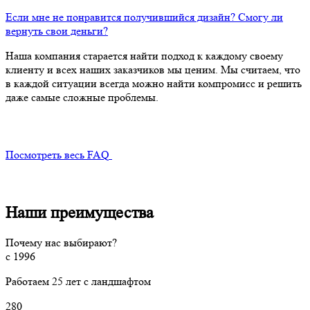
Если мне не понравится получившийся дизайн? Смогу ли
вернуть свои деньги?
Наша компания старается найти подход к каждому своему
клиенту и всех наших заказчиков мы ценим. Мы считаем, что
в каждой ситуации всегда можно найти компромисс и решить
даже самые сложные проблемы.
Посмотреть весь FAQ
Наши преимущества
Почему нас выбирают?
с 1996
Работаем 25 лет с ландшафтом
280