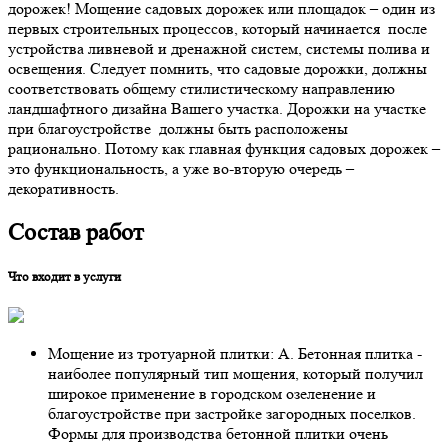
дорожек! Мощение садовых дорожек или площадок – один из
первых строительных процессов, который начинается после
устройства ливневой и дренажной систем, системы полива и
освещения. Следует помнить, что садовые дорожки, должны
соответствовать общему стилистическому направлению
ландшафтного дизайна Вашего участка. Дорожки на участке
при благоустройстве должны быть расположены
рационально. Потому как главная функция садовых дорожек –
это функциональность, а уже во-вторую очередь –
декоративность.
Состав работ
Что входит в услуги
Мощение из тротуарной плитки: А. Бетонная плитка -
наиболее популярный тип мощения, который получил
широкое применение в городском озеленение и
благоустройстве при застройке загородных поселков.
Формы для производства бетонной плитки очень