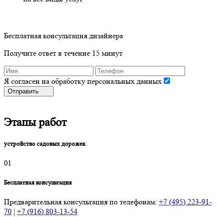
Бесплатная консультация дизайнера
Получите ответ в течение 15 минут
Я согласен на обработку персональных данных
Отправить
Этапы работ
устройство садовых дорожек
01
Бесплатная консультация
Предварительная консультация по телефонам:
+7 (495) 223-91-
70
|
+7 (916) 803-13-54