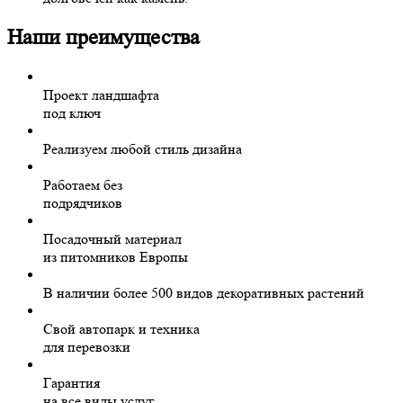
Наши преимущества
Проект ландшафта
под ключ
Реализуем любой стиль дизайна
Работаем без
подрядчиков
Посадочный материал
из питомников Европы
В наличии более 500 видов декоративных растений
Свой автопарк и техника
для перевозки
Гарантия
на все виды услуг