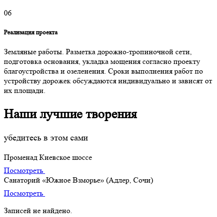
06
Реализация проекта
Земляные работы. Разметка дорожно-тропиночной сети,
подготовка основания, укладка мощения согласно проекту
благоустройства и озеленения. Сроки выполнения работ по
устройству дорожек обсуждаются индивидуально и зависят от
их площади.
Наши лучшие творения
убедитесь в этом сами
Променад Киевское шоссе
Посмотреть
Санаторий «Южное Взморье» (Адлер, Сочи)
Посмотреть
Записей не найдено.