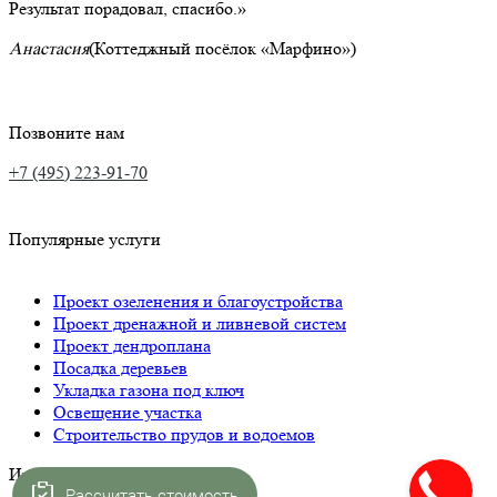
Результат порадовал, спасибо.
Анастасия
(Коттеджный посёлок «Марфино»)
Позвоните нам
+7 (495) 223-91-70
Популярные услуги
Проект озеленения и благоустройства
Проект дренажной и ливневой систем
Проект дендроплана
Посадка деревьев
Укладка газона под ключ
Освещение участка
Строительство прудов и водоемов
Интересное
Рассчитать стоимость