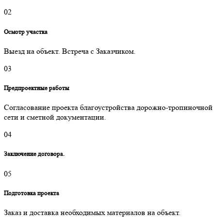
02
Осмотр участка
Выезд на объект. Встреча с Заказчиком.
03
Предпроектные работы
Согласование проекта благоустройства дорожно-тропиночной
сети и сметной документации.
04
Заключение договора.
05
Подготовка проекта
Заказ и доставка необходимых материалов на объект.