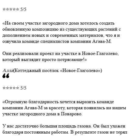
⭐⭐⭐⭐⭐ 5/5
На своем участке загородного дома хотелось создать
обновленную композицию из существующих растений с
дополнением новых и современных материалов, что я и
озвучила команде специалистов компании Агава-М.
Они реализовали проект на участке в Новое-Глаголево,
который выглядит просто потрясающе!
Алла
(Коттеджный посёлок «Новое-Глаголево»)
⭐⭐⭐⭐⭐ 5/5
Огромную благодарность хочется выразить команде
компании Агава-М за красоту, которая появилась на нашем
участке загородного дома в Поварово.
У нас достаточно большая площадь газона. Он был ухожен
благодаря постоянным работам. В результате газон не терял