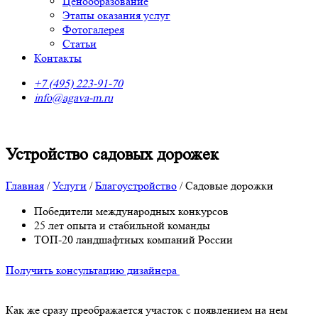
Ценообразование
Этапы оказания услуг
Фотогалерея
Статьи
Контакты
+7 (495) 223-91-70
info@agava-m.ru
Устройство садовых дорожек
Главная
/
Услуги
/
Благоустройство
/
Садовые дорожки
Победители международных конкурсов
25 лет опыта и стабильной команды
ТОП-20 ландшафтных компаний России
Получить консультацию дизайнера
Как же сразу преображается участок с появлением на нем