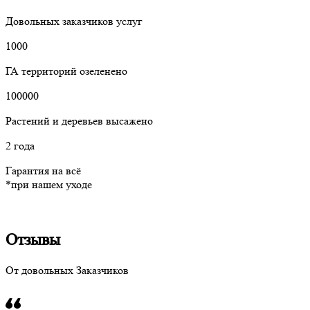
Довольных заказчиков услуг
1000
ГА территорий озеленено
100000
Растений и деревьев высажено
2 года
Гарантия на всё
*при нашем уходе
Отзывы
От довольных Заказчиков