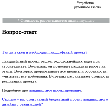
Устройство
рулонного газона.
* Стоимость рассчитывается индивидуально
Вопрос-ответ
Так ли важен и необходим ландшафтный проект?
Ландшафтный проект решает ряд сложнейших задач при
строительстве. Во-первых он позволяет разделить работу на
этапы. Во-вторых прорабатывает все нюансы и особенности,
учитывает все требования. В-третьих рассчитывает стоимость
реализации проекта.
Подробнее про
ландшафтное проектирование
.
Сколько у вас стоит самый бюджетный проект ландшафтного
дизайна с реализацией?