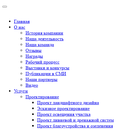
Главная
О нас
История компании
Наша деятельность
Наша команда
Отзывы
Награды
Рабочий процесс
Выставки и конкурсы
Публикации в СМИ
Наши партнеры
Видео
Услуги
Проектирование
Проект ландшафтного дизайна
Эскизное проектирование
Проект освещения участка
Проект ливневой и дренажной систем
Проект благоустройства и озеленения