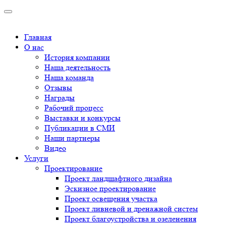
Главная
О нас
История компании
Наша деятельность
Наша команда
Отзывы
Награды
Рабочий процесс
Выставки и конкурсы
Публикации в СМИ
Наши партнеры
Видео
Услуги
Проектирование
Проект ландшафтного дизайна
Эскизное проектирование
Проект освещения участка
Проект ливневой и дренажной систем
Проект благоустройства и озеленения