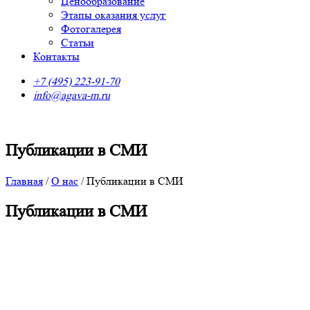
Ценообразование
Этапы оказания услуг
Фотогалерея
Статьи
Контакты
+7 (495) 223-91-70
info@agava-m.ru
Публикации в СМИ
Главная
/
О нас
/
Публикации в СМИ
Публикации в СМИ