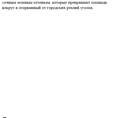
сочным зеленым оттенкам, которые превращают площадь
вокруг в оторванный от городских реалий уголок.