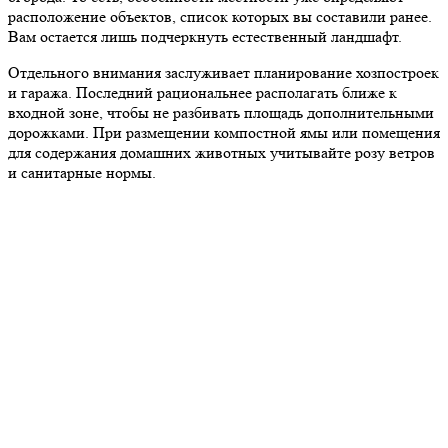
расположение объектов, список которых вы составили ранее.
Вам остается лишь подчеркнуть естественный ландшафт.
Отдельного внимания заслуживает планирование хозпостроек
и гаража. Последний рациональнее располагать ближе к
входной зоне, чтобы не разбивать площадь дополнительными
дорожками. При размещении компостной ямы или помещения
для содержания домашних животных учитывайте розу ветров
и санитарные нормы.