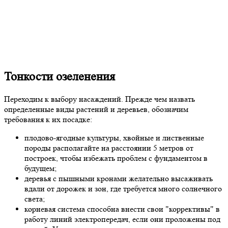
Тонкости озеленения
Переходим к выбору насаждений. Прежде чем назвать
определенные виды растений и деревьев, обозначим
требования к их посадке:
плодово-ягодные культуры, хвойные и лиственные
породы располагайте на расстоянии 5 метров от
построек, чтобы избежать проблем с фундаментом в
будущем;
деревья с пышными кронами желательно высаживать
вдали от дорожек и зон, где требуется много солнечного
света;
корневая система способна внести свои "коррективы" в
работу линий электропередач, если они проложены под