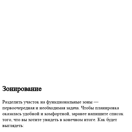
Зонирование
Разделить участок на функциональные зоны —
первоочередная и необходимая задача. Чтобы планировка
оказалась удобной и комфортной, заранее напишите список
того, что вы хотите увидеть в конечном итоге. Как будет
выглядеть: