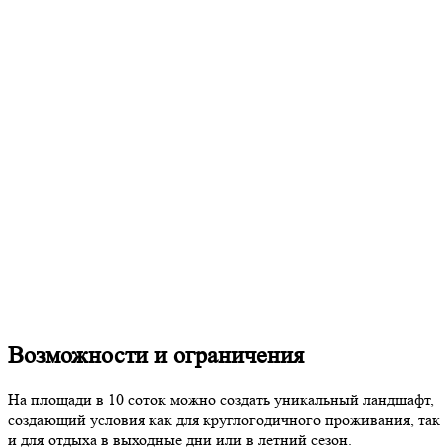
Возможности и ограничения
На площади в 10 соток можно создать уникальный ландшафт,
создающий условия как для круглогодичного проживания, так
и для отдыха в выходные дни или в летний сезон.