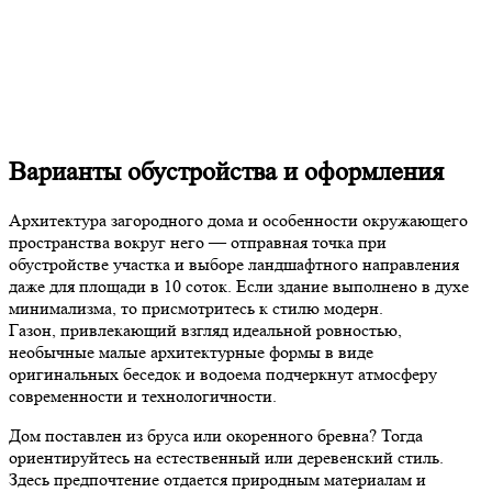
Варианты обустройства и оформления
Архитектура загородного дома и особенности окружающего
пространства вокруг него — отправная точка при
обустройстве участка и выборе ландшафтного направления
даже для площади в 10 соток. Если здание выполнено в духе
минимализма, то присмотритесь к стилю модерн.
Газон, привлекающий взгляд идеальной ровностью,
необычные малые архитектурные формы в виде
оригинальных беседок и водоема подчеркнут атмосферу
современности и технологичности.
Дом поставлен из бруса или окоренного бревна? Тогда
ориентируйтесь на естественный или деревенский стиль.
Здесь предпочтение отдается природным материалам и