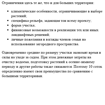
Ограничения здесь те же, что и для больших территории:
климатические особенности, ограничивающие в выборе
растений;
специфика рельефа, задающая тон всему проекту;
форма участка;
финансовые возможности в реализации тех или иных
ландшафтных решений;
личные пожелания и взгляды членов семьи на
использование загородного пространства.
Одновременно средние по размеру участки экономят время и
силы на уходе за садом. При этом денежные затраты на
очистку водоема, подготовку растений к осенне-зимнему
периоду и другие работы также снижаются. Поэтому 10 соток
определенно имеют свои преимущества по сравнению с
большими территориями.