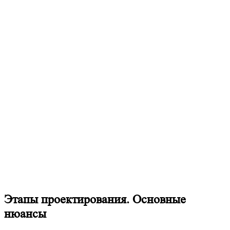
Этапы проектирования. Основные
нюансы