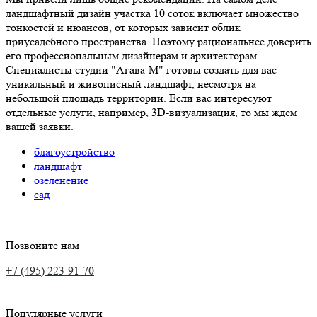
ландшафтный дизайн участка 10 соток включает множество
тонкостей и нюансов, от которых зависит облик
приусадебного пространства. Поэтому рациональнее доверить
его профессиональным дизайнерам и архитекторам.
Специалисты студии "Агава-М" готовы создать для вас
уникальный и живописный ландшафт, несмотря на
небольшой площадь территории. Если вас интересуют
отдельные услуги, например, 3D-визуализация, то мы ждем
вашей заявки.
благоустройство
ландшафт
озеленение
сад
Позвоните нам
+7 (495) 223-91-70
Популярные услуги