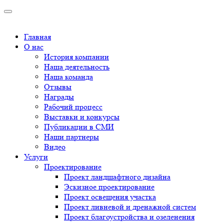
Главная
О нас
История компании
Наша деятельность
Наша команда
Отзывы
Награды
Рабочий процесс
Выставки и конкурсы
Публикации в СМИ
Наши партнеры
Видео
Услуги
Проектирование
Проект ландшафтного дизайна
Эскизное проектирование
Проект освещения участка
Проект ливневой и дренажной систем
Проект благоустройства и озеленения