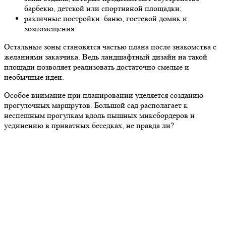
барбекю, детской или спортивной площадки;
различные постройки: баню, гостевой домик и
хозпомещения.
Остальные зоны становятся частью плана после знакомства с
желаниями заказчика. Ведь ландшафтный дизайн на такой
площади позволяет реализовать достаточно смелые и
необычные идеи.
Особое внимание при планировании уделяется созданию
прогулочных маршрутов. Большой сад располагает к
неспешным прогулкам вдоль пышных миксбордеров и
уединению в приватных беседках, не правда ли?