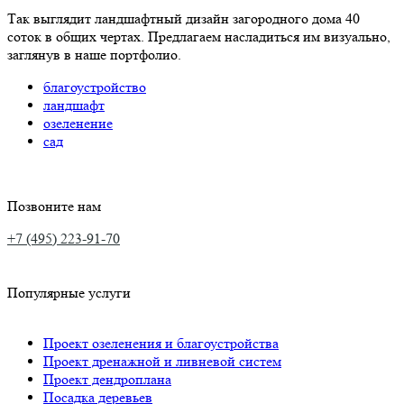
Так выглядит ландшафтный дизайн загородного дома 40
соток в общих чертах. Предлагаем насладиться им визуально,
заглянув в наше портфолио.
благоустройство
ландшафт
озеленение
сад
Позвоните нам
+7 (495) 223-91-70
Популярные услуги
Проект озеленения и благоустройства
Проект дренажной и ливневой систем
Проект дендроплана
Посадка деревьев