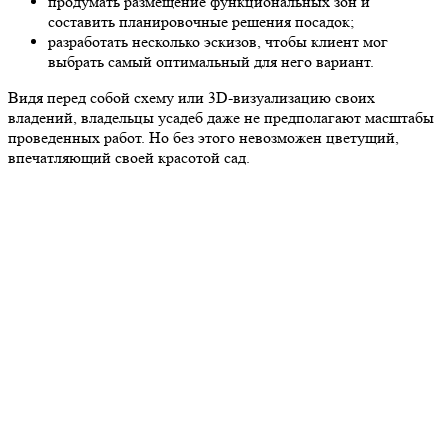
продумать размещение функциональных зон и
составить планировочные решения посадок;
разработать несколько эскизов, чтобы клиент мог
выбрать самый оптимальный для него вариант.
Видя перед собой схему или 3D-визуализацию своих
владений, владельцы усадеб даже не предполагают масштабы
проведенных работ. Но без этого невозможен цветущий,
впечатляющий своей красотой сад.