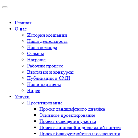
Главная
О нас
История компании
Наша деятельность
Наша команда
Отзывы
Награды
Рабочий процесс
Выставки и конкурсы
Публикации в СМИ
Наши партнеры
Видео
Услуги
Проектирование
Проект ландшафтного дизайна
Эскизное проектирование
Проект освещения участка
Проект ливневой и дренажной систем
Проект благоустройства и озеленения