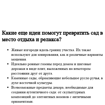
Какие еще идеи помогут превратить сад в
место отдыха и релакса?
Живые изгороди вдоль границ участка. Их также
используют для зонирования, как и различные варианты
мощения.
Идеально ровные газоны перед домом и шаговые
дорожки в виде плит, выложенных на некотором
расстоянии друг от друга.
Каменные сады, обрамляющие небольшое русло ручья, в
духе восточной культуры.
Всевозможные предметы декора, необходимые для
создания аутентичного сада: от скульптурных
композиций до элегантных вазонов с античными
орнаментами.