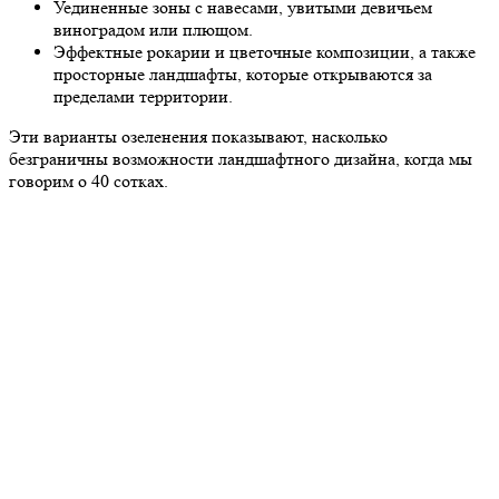
Уединенные зоны с навесами, увитыми девичьем
виноградом или плющом.
Эффектные рокарии и цветочные композиции, а также
просторные ландшафты, которые открываются за
пределами территории.
Эти варианты озеленения показывают, насколько
безграничны возможности ландшафтного дизайна, когда мы
говорим о 40 сотках.