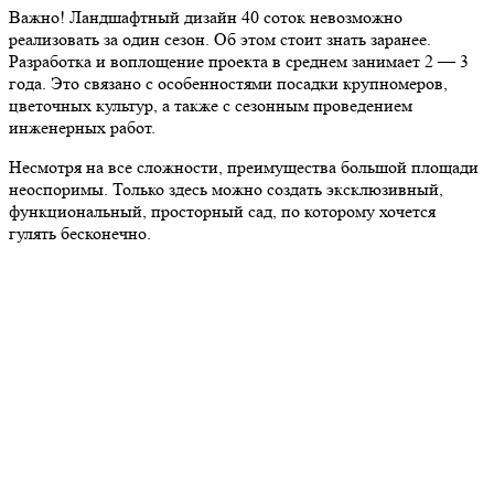
Важно! Ландшафтный дизайн 40 соток невозможно
реализовать за один сезон. Об этом стоит знать заранее.
Разработка и воплощение проекта в среднем занимает 2 — 3
года. Это связано с особенностями посадки крупномеров,
цветочных культур, а также с сезонным проведением
инженерных работ.
Несмотря на все сложности, преимущества большой площади
неоспоримы. Только здесь можно создать эксклюзивный,
функциональный, просторный сад, по которому хочется
гулять бесконечно.