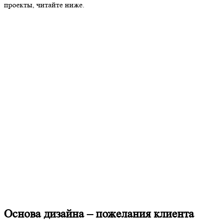
проекты, читайте ниже.
Основа дизайна – пожелания клиента