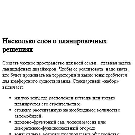
Несколько слов о планировочных
решениях
Создать уютное пространство для всей семьи – главная задача
ландшафтных дизайнеров. Чтобы ее реализовать, надо знать,
кто будет проживать на территории и какие зоны требуются
для комфортного существования. Стандартный «набор»
включает:
жилую зону, где расположен коттедж или только
планируется его строительство;
стоянку, рассчитанную на необходимое количество
автомобилей;
плодово-фруктовый сад, лесной массив или
декоративно-функциональный огород;
зоны отдыха, которые предполагают обустройство