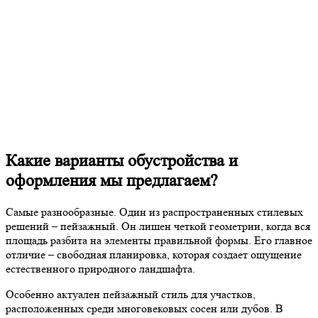
Какие варианты обустройства и
оформления мы предлагаем?
Самые разнообразные. Один из распространенных стилевых
решений – пейзажный. Он лишен четкой геометрии, когда вся
площадь разбита на элементы правильной формы. Его главное
отличие – свободная планировка, которая создает ощущение
естественного природного ландшафта.
Особенно актуален пейзажный стиль для участков,
расположенных среди многовековых сосен или дубов. В