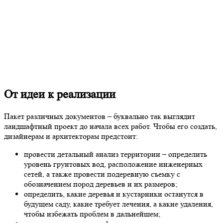
От идеи к реализации
Пакет различных документов – буквально так выглядит
ландшафтный проект до начала всех работ. Чтобы его создать,
дизайнерам и архитекторам предстоит:
провести детальный анализ территории – определить
уровень грунтовых вод, расположение инженерных
сетей, а также провести подеревную съемку с
обозначением пород деревьев и их размеров;
определить, какие деревья и кустарники останутся в
будущем саду, какие требует лечения, а какие удаления,
чтобы избежать проблем в дальнейшем;