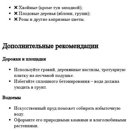
❌ Хвойные (кроме туи западной);
❌ Плодовые деревья (яблони, груши);
❌ Розы и другие капризные цветы.
Дополнительные рекомендации
Дорожки и площадки
Используйте гравий, деревянные настилы, тротуарную
плитку на песчаной подушке.
Избегайте сплошного бетонирования – вода должна
уходить в грунт.
Водоемы
Искусственный пруд поможет собирать избыточную
воду.
Оформите его природными камнями и влаголюбивыми
растениями.