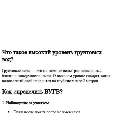
Что такое высокий уровень грунтовых
вод?
Грунтовые воды — это подземные воды, расположенные
близко к поверхности земли. О высоком уровне говорят, когда
водоносный слой находится на глубине менее 2 метров.
Как определить ВУГВ?
1. Наблюдение за участком
Лужи после дождя долго не высыхают.