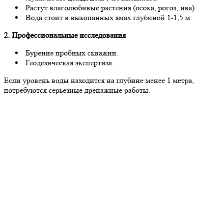
Растут влаголюбивые растения (осока, рогоз, ива).
Вода стоит в выкопанных ямах глубиной 1-1,5 м.
2. Профессиональные исследования
Бурение пробных скважин.
Геодезическая экспертиза.
Если уровень воды находится на глубине менее 1 метра,
потребуются серьезные дренажные работы.