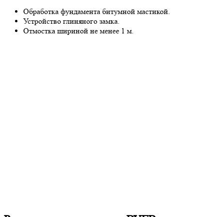
Обработка фундамента битумной мастикой.
Устройство глиняного замка.
Отмостка шириной не менее 1 м.