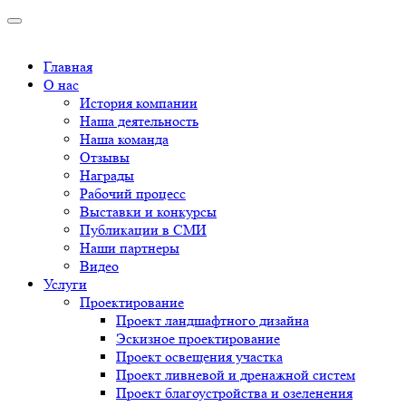
Главная
О нас
История компании
Наша деятельность
Наша команда
Отзывы
Награды
Рабочий процесс
Выставки и конкурсы
Публикации в СМИ
Наши партнеры
Видео
Услуги
Проектирование
Проект ландшафтного дизайна
Эскизное проектирование
Проект освещения участка
Проект ливневой и дренажной систем
Проект благоустройства и озеленения