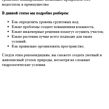
недостаток в преимущество.
В данной статье мы подробно разберем:
Как определить уровень грунтовых вод;
Какие проблемы создает повышенная влажность;
Какие инженерные решения помогут осушить участок;
Какие растения лучше всего подходят для таких
условий;
Как правильно организовать пространство;
Следуя этим рекомендациям, вы сможете создать уютный и
живописный уголок природы, несмотря на сложные
гидрологические условия.