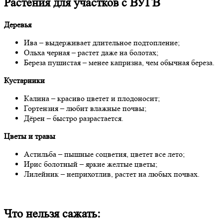
Растения для участков с ВУГВ
Деревья
Ива – выдерживает длительное подтопление;
Ольха черная – растет даже на болотах;
Береза пушистая – менее капризна, чем обычная береза.
Кустарники
Калина – красиво цветет и плодоносит;
Гортензия – любит влажные почвы;
Дёрен – быстро разрастается.
Цветы и травы
Астильба – пышные соцветия, цветет все лето;
Ирис болотный – яркие желтые цветы;
Лилейник – неприхотлив, растет на любых почвах.
Что нельзя сажать: