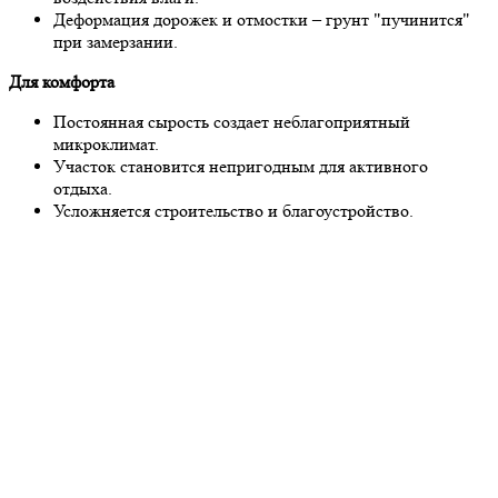
Деформация дорожек и отмостки – грунт "пучинится"
при замерзании.
Для комфорта
Постоянная сырость создает неблагоприятный
микроклимат.
Участок становится непригодным для активного
отдыха.
Усложняется строительство и благоустройство.