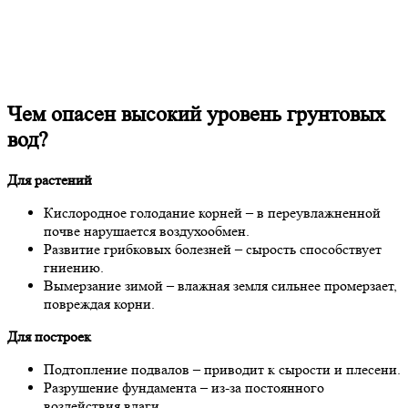
Чем опасен высокий уровень грунтовых
вод?
Для растений
Кислородное голодание корней – в переувлажненной
почве нарушается воздухообмен.
Развитие грибковых болезней – сырость способствует
гниению.
Вымерзание зимой – влажная земля сильнее промерзает,
повреждая корни.
Для построек
Подтопление подвалов – приводит к сырости и плесени.
Разрушение фундамента – из-за постоянного
воздействия влаги.