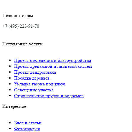
Позвоните нам
+7 (495) 223-91-70
Популярные услуги
Проект озеленения и благоустройства
Проект дренажной и ливневой систем
Проект дендроплана
Посадка деревьев
Укладка газона под ключ
Освещение участка
Строительство прудов и водоемов
Интересное
Блог и статьи
Фотогалерея