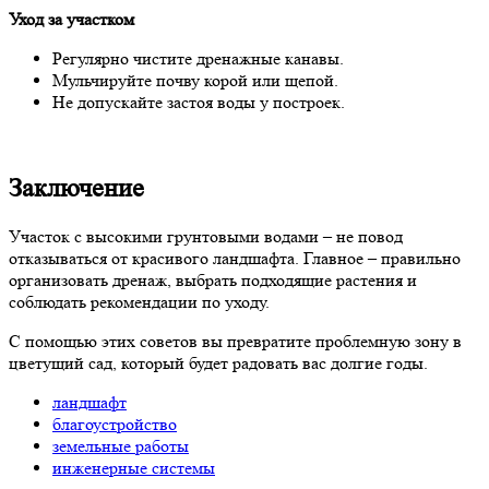
Уход за участком
Регулярно чистите дренажные канавы.
Мульчируйте почву корой или щепой.
Не допускайте застоя воды у построек.
Заключение
Участок с высокими грунтовыми водами – не повод
отказываться от красивого ландшафта. Главное – правильно
организовать дренаж, выбрать подходящие растения и
соблюдать рекомендации по уходу.
С помощью этих советов вы превратите проблемную зону в
цветущий сад, который будет радовать вас долгие годы.
ландшафт
благоустройство
земельные работы
инженерные системы