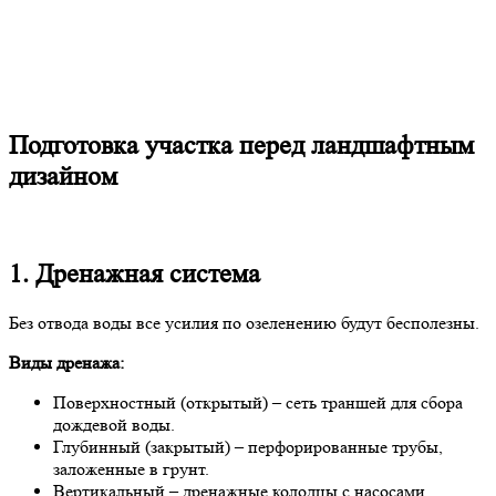
Подготовка участка перед ландшафтным
дизайном
1. Дренажная система
Без отвода воды все усилия по озеленению будут бесполезны.
Виды дренажа:
Поверхностный (открытый) – сеть траншей для сбора
дождевой воды.
Глубинный (закрытый) – перфорированные трубы,
заложенные в грунт.
Вертикальный – дренажные колодцы с насосами.