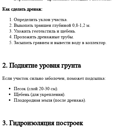
Как сделать дренаж:
Определить уклон участка.
Выкопать траншеи глубиной 0,8-1,2 м.
Уложить геотекстиль и щебень.
Проложить дренажные трубы.
Засыпать гравием и вывести воду в коллектор.
2. Поднятие уровня грунта
Если участок сильно заболочен, поможет подсыпка:
Песок (слой 20-30 см).
Щебень (для укрепления).
Плодородная земля (после дренажа).
3. Гидроизоляция построек