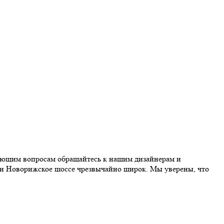
ующим вопросам обращайтесь к нашим дизайнерам и
рии Новорижское шоссе чрезвычайно широк. Мы уверены, что