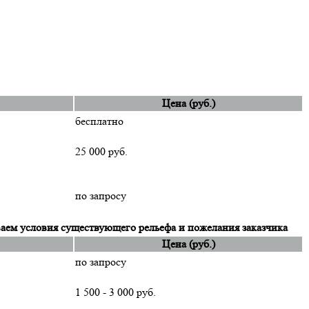
Цена (руб.)
бесплатно
25 000 руб.
по запросу
аем условия существующего рельефа и пожелания заказчика
Цена (руб.)
по запросу
1 500 - 3 000 руб.