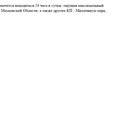
хочется находиться 24 часа в сутки, ощущая максимальный
Московской Области, а также других КП - Миллениум парк,