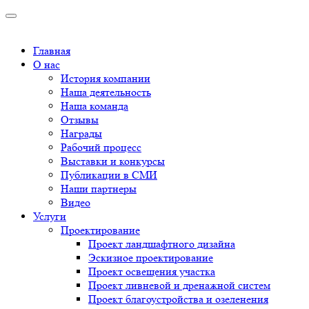
Главная
О нас
История компании
Наша деятельность
Наша команда
Отзывы
Награды
Рабочий процесс
Выставки и конкурсы
Публикации в СМИ
Наши партнеры
Видео
Услуги
Проектирование
Проект ландшафтного дизайна
Эскизное проектирование
Проект освещения участка
Проект ливневой и дренажной систем
Проект благоустройства и озеленения