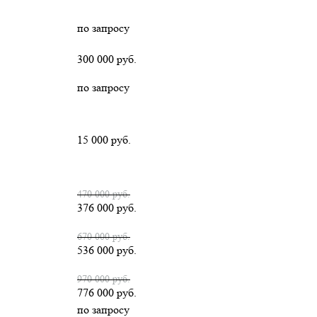
по запросу
300 000 руб.
по запросу
15 000 руб.
470 000 руб.
376 000 руб.
670 000 руб.
536 000 руб.
970 000 руб.
776 000 руб.
по запросу