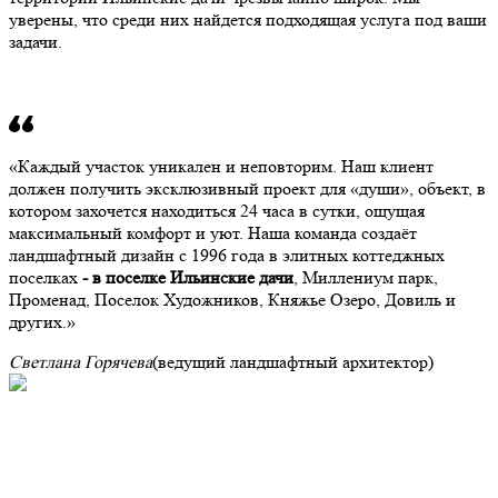
уверены, что среди них найдется подходящая услуга под ваши
задачи.
Каждый участок уникален и неповторим. Наш клиент
должен получить эксклюзивный проект для «души», объект, в
котором захочется находиться 24 часа в сутки, ощущая
максимальный комфорт и уют. Наша команда создаёт
ландшафтный дизайн с 1996 года в элитных коттеджных
поселках
- в поселке Ильинские дачи
, Миллениум парк,
Променад, Поселок Художников, Княжье Озеро, Довиль и
других.
Светлана Горячева
(ведущий ландшафтный архитектор)