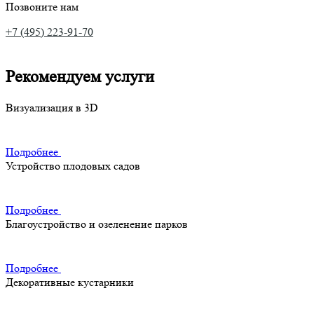
Позвоните нам
+7 (495) 223-91-70
Рекомендуем услуги
Визуализация в 3D
Подробнее
Устройство плодовых садов
Подробнее
Благоустройство и озеленение парков
Подробнее
Декоративные кустарники