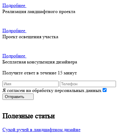
Подробнее
Реализация ландшафтного проекта
Подробнее
Проект освещения участка
Подробнее
Бесплатная консультация дизайнера
Получите ответ в течение 15 минут
Я согласен на обработку персональных данных
Отправить
Полезные статьи
Сухой ручей в ландшафтном дизайне