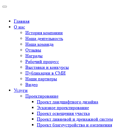
Главная
О нас
История компании
Наша деятельность
Наша команда
Отзывы
Награды
Рабочий процесс
Выставки и конкурсы
Публикации в СМИ
Наши партнеры
Видео
Услуги
Проектирование
Проект ландшафтного дизайна
Эскизное проектирование
Проект освещения участка
Проект ливневой и дренажной систем
Проект благоустройства и озеленения