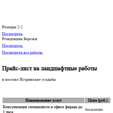
Портфолио
Наши лучшие творения
Раздоры 2-2
Посмотреть
Резиденции Березки
Посмотреть
Посмотреть все работы
Прайс-лист на ландшафтные работы
в поселке Истринские усадьбы
Наименование услуг
Цена (руб.)
Консультации специалиста в офисе фирмы до
бесплатно
1 часа