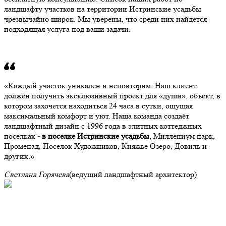
ландшафту участков на территории Истринские усадьбы
чрезвычайно широк. Мы уверены, что среди них найдется
подходящая услуга под ваши задачи.
Каждый участок уникален и неповторим. Наш клиент
должен получить эксклюзивный проект для «души», объект, в
котором захочется находиться 24 часа в сутки, ощущая
максимальный комфорт и уют. Наша команда создаёт
ландшафтный дизайн с 1996 года в элитных коттеджных
поселках
- в поселке Истринские усадьбы
, Миллениум парк,
Променад, Поселок Художников, Княжье Озеро, Довиль и
других.
Светлана Горячева
(ведущий ландшафтный архитектор)