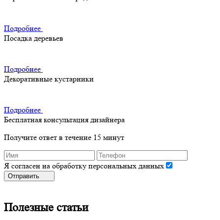
Подробнее
Посадка деревьев
Подробнее
Декоративные кустарники
Подробнее
Бесплатная консультация дизайнера
Получите ответ в течение 15 минут
Я согласен на обработку персональных данных
Отправить
Полезные статьи