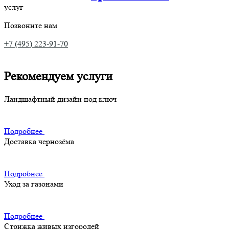
услуг
Позвоните нам
+7 (495) 223-91-70
Рекомендуем услуги
Ландшафтный дизайн под ключ
Подробнее
Доставка чернозёма
Подробнее
Уход за газонами
Подробнее
Стрижка живых изгородей