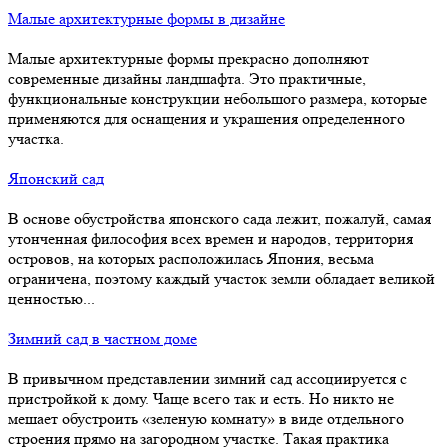
Малые архитектурные формы в дизайне
Малые архитектурные формы прекрасно дополняют
современные дизайны ландшафта. Это практичные,
функциональные конструкции небольшого размера, которые
применяются для оснащения и украшения определенного
участка.
Японский сад
В основе обустройства японского сада лежит, пожалуй, самая
утонченная философия всех времен и народов, территория
островов, на которых расположилась Япония, весьма
ограничена, поэтому каждый участок земли обладает великой
ценностью...
Зимний сад в частном доме
В привычном представлении зимний сад ассоциируется с
пристройкой к дому. Чаще всего так и есть. Но никто не
мешает обустроить «зеленую комнату» в виде отдельного
строения прямо на загородном участке. Такая практика