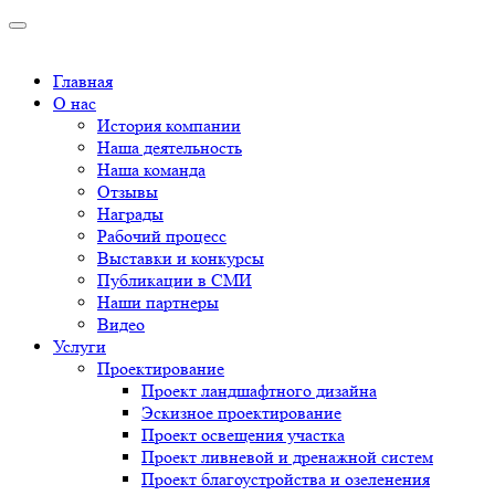
Главная
О нас
История компании
Наша деятельность
Наша команда
Отзывы
Награды
Рабочий процесс
Выставки и конкурсы
Публикации в СМИ
Наши партнеры
Видео
Услуги
Проектирование
Проект ландшафтного дизайна
Эскизное проектирование
Проект освещения участка
Проект ливневой и дренажной систем
Проект благоустройства и озеленения