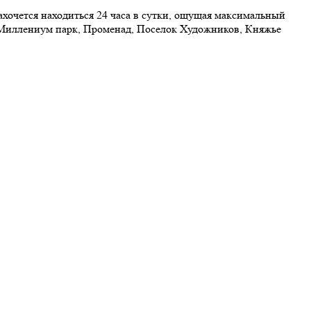
хочется находиться 24 часа в сутки, ощущая максимальный
 Миллениум парк, Променад, Поселок Художников, Княжье