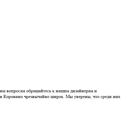
щим вопросам обращайтесь к нашим дизайнерам и
ии Коровино чрезвычайно широк. Мы уверены, что среди них