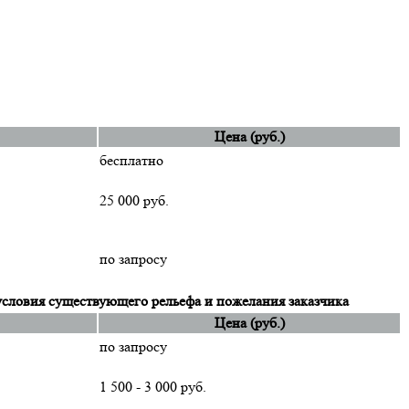
Цена (руб.)
бесплатно
25 000 руб.
по запросу
условия существующего рельефа и пожелания заказчика
Цена (руб.)
по запросу
1 500 - 3 000 руб.