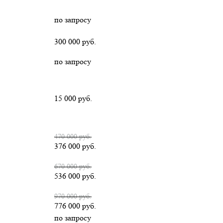
по запросу
300 000 руб.
по запросу
15 000 руб.
470 000 руб.
376 000 руб.
670 000 руб.
536 000 руб.
970 000 руб.
776 000 руб.
по запросу