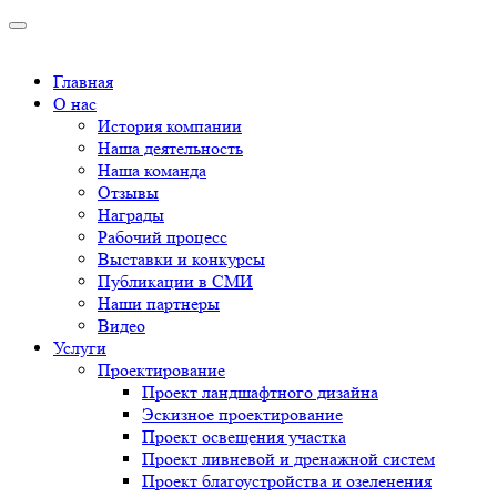
Главная
О нас
История компании
Наша деятельность
Наша команда
Отзывы
Награды
Рабочий процесс
Выставки и конкурсы
Публикации в СМИ
Наши партнеры
Видео
Услуги
Проектирование
Проект ландшафтного дизайна
Эскизное проектирование
Проект освещения участка
Проект ливневой и дренажной систем
Проект благоустройства и озеленения