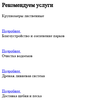
Рекомендуем услуги
Крупномеры лиственные
Подробнее
Благоустройство и озеленение парков
Подробнее
Очистка водоемов
Подробнее
Дренаж ливневая система
Подробнее
Доставка щебня и песка