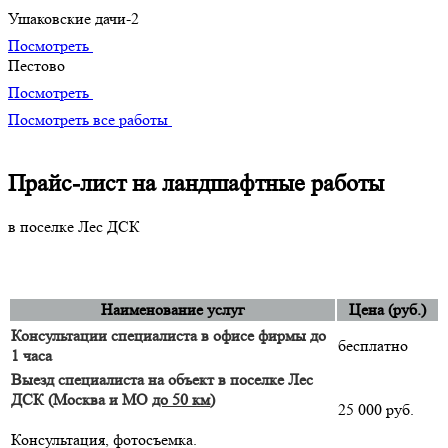
Ушаковские дачи-2
Посмотреть
Пестово
Посмотреть
Посмотреть все работы
Прайс-лист на ландшафтные работы
в поселке Лес ДСК
Наименование услуг
Цена (руб.)
Консультации специалиста в офисе фирмы до
бесплатно
1 часа
Выезд специалиста на объект в поселке Лес
ДСК (Москва и МО
до 50 км
)
25 000 руб.
Консультация, фотосъемка.