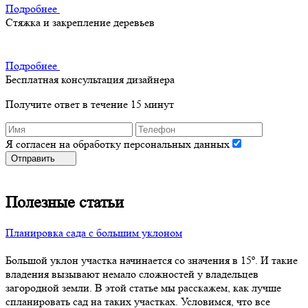
Подробнее
Стяжка и закрепление деревьев
Подробнее
Бесплатная консультация дизайнера
Получите ответ в течение 15 минут
Я согласен на обработку персональных данных
Отправить
Полезные статьи
Планировка сада с большим уклоном
Большой уклон участка начинается со значения в 15º. И такие
владения вызывают немало сложностей у владельцев
загородной земли. В этой статье мы расскажем, как лучше
спланировать сад на таких участках. Условимся, что все