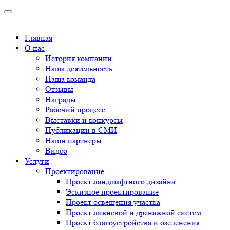
Главная
О нас
История компании
Наша деятельность
Наша команда
Отзывы
Награды
Рабочий процесс
Выставки и конкурсы
Публикации в СМИ
Наши партнеры
Видео
Услуги
Проектирование
Проект ландшафтного дизайна
Эскизное проектирование
Проект освещения участка
Проект ливневой и дренажной систем
Проект благоустройства и озеленения