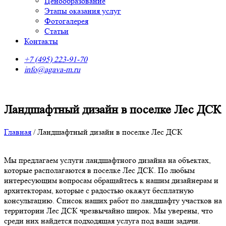
Ценообразование
Этапы оказания услуг
Фотогалерея
Статьи
Контакты
+7 (495) 223-91-70
info@agava-m.ru
Ландшафтный дизайн в поселке Лес ДСК
Главная
/
Ландшафтный дизайн в поселке Лес ДСК
Мы предлагаем услуги ландшафтного дизайна на объектах,
которые располагаются в поселке Лес ДСК. По любым
интересующим вопросам обращайтесь к нашим дизайнерам и
архитекторам, которые с радостью окажут бесплатную
консультацию. Список наших работ по ландшафту участков на
территории Лес ДСК чрезвычайно широк. Мы уверены, что
среди них найдется подходящая услуга под ваши задачи.