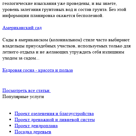
геологические изыскания уже проведены, и вы знаете,
уровень залегания грунтовых вод и состав грунта. Без этой
информации планировка окажется бесполезной.
Американский сад
Сады в американском (колониальном) стиле часто выбирают
владельцы приусадебных участков, используемых только для
летнего отдыха и не желающих утруждать себя излишним
уходом за садом...
Кедровая сосна - красота и польза
Посмотреть все статьи
Популярные услуги
Проект озеленения и благоустройства
Проект дренажной и ливневой систем
Проект дендроплана
Посадка деревьев