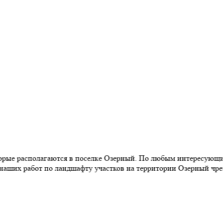
торые располагаются в поселке Озерный. По любым интересующи
наших работ по ландшафту участков на территории Озерный чре