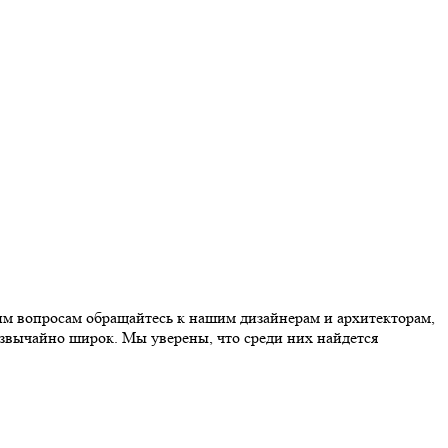
м вопросам обращайтесь к нашим дизайнерам и архитекторам,
звычайно широк. Мы уверены, что среди них найдется