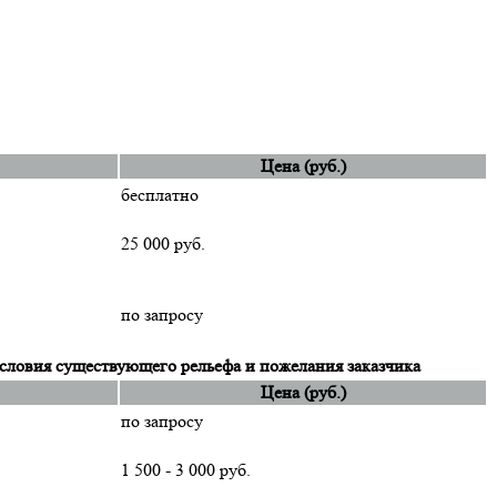
Цена (руб.)
бесплатно
25 000 руб.
по запросу
словия существующего рельефа и пожелания заказчика
Цена (руб.)
по запросу
1 500 - 3 000 руб.