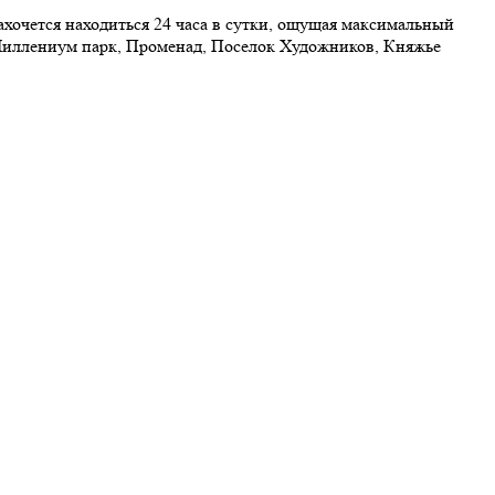
хочется находиться 24 часа в сутки, ощущая максимальный
Миллениум парк, Променад, Поселок Художников, Княжье