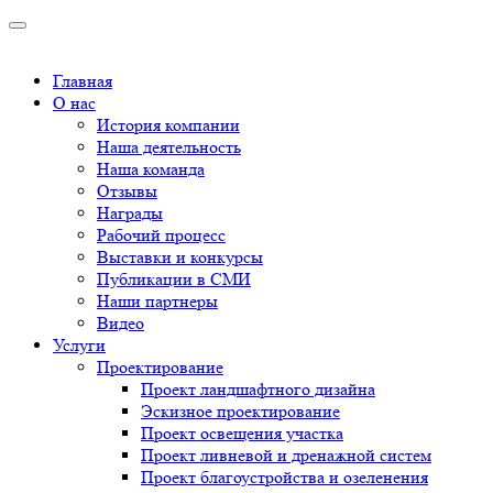
Главная
О нас
История компании
Наша деятельность
Наша команда
Отзывы
Награды
Рабочий процесс
Выставки и конкурсы
Публикации в СМИ
Наши партнеры
Видео
Услуги
Проектирование
Проект ландшафтного дизайна
Эскизное проектирование
Проект освещения участка
Проект ливневой и дренажной систем
Проект благоустройства и озеленения