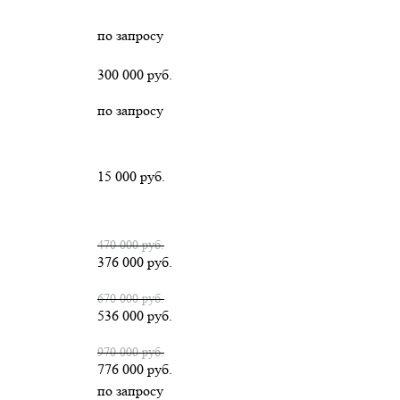
по запросу
300 000 руб.
по запросу
15 000 руб.
470 000 руб.
376 000 руб.
670 000 руб.
536 000 руб.
970 000 руб.
776 000 руб.
по запросу