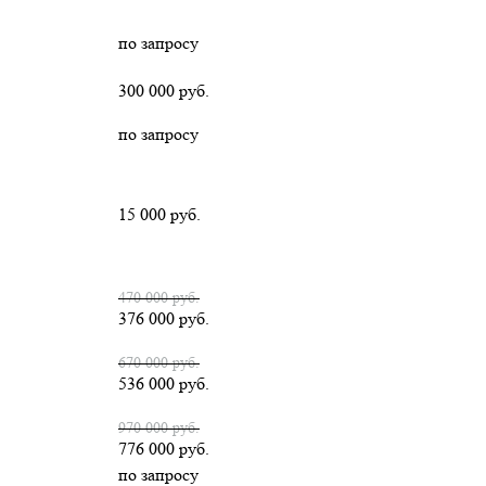
по запросу
300 000 руб.
по запросу
15 000 руб.
470 000 руб.
376 000 руб.
670 000 руб.
536 000 руб.
970 000 руб.
776 000 руб.
по запросу