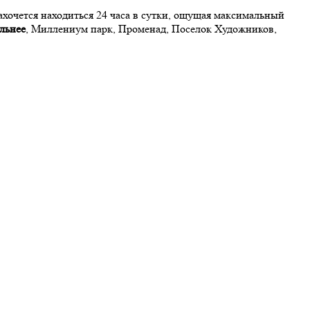
хочется находиться 24 часа в сутки, ощущая максимальный
альнее
, Миллениум парк, Променад, Поселок Художников,