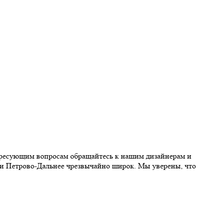
ересующим вопросам обращайтесь к нашим дизайнерам и
ии Петрово-Дальнее чрезвычайно широк. Мы уверены, что