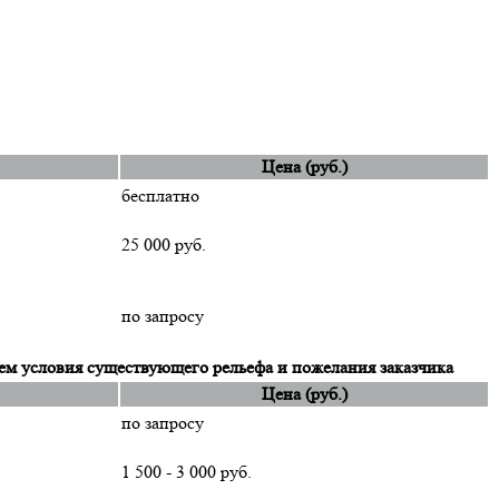
Цена (руб.)
бесплатно
25 000 руб.
по запросу
ем условия существующего рельефа и пожелания заказчика
Цена (руб.)
по запросу
1 500 - 3 000 руб.