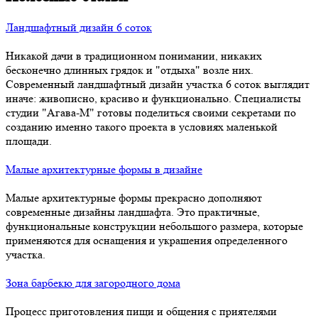
Ландшафтный дизайн 6 соток
Никакой дачи в традиционном понимании, никаких
бесконечно длинных грядок и "отдыха" возле них.
Современный ландшафтный дизайн участка 6 соток выглядит
иначе: живописно, красиво и функционально. Специалисты
студии "Агава-М" готовы поделиться своими секретами по
созданию именно такого проекта в условиях маленькой
площади.
Малые архитектурные формы в дизайне
Малые архитектурные формы прекрасно дополняют
современные дизайны ландшафта. Это практичные,
функциональные конструкции небольшого размера, которые
применяются для оснащения и украшения определенного
участка.
Зона барбекю для загородного дома
Процесс приготовления пищи и общения с приятелями