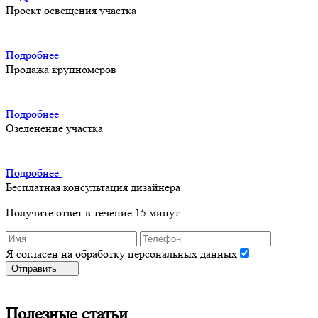
Проект освещения участка
Подробнее
Продажа крупномеров
Подробнее
Озеленение участка
Подробнее
Бесплатная консультация дизайнера
Получите ответ в течение 15 минут
Я согласен на обработку персональных данных
Отправить
Полезные статьи