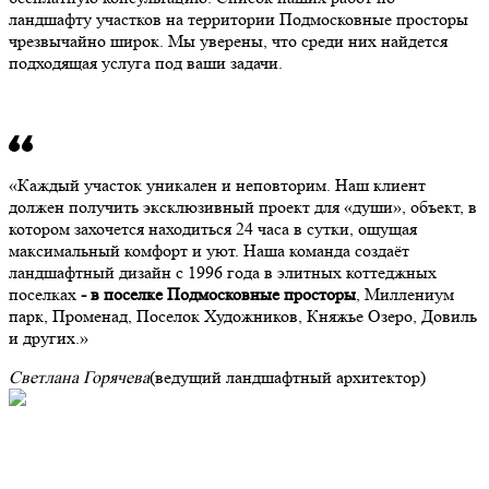
ландшафту участков на территории Подмосковные просторы
чрезвычайно широк. Мы уверены, что среди них найдется
подходящая услуга под ваши задачи.
Каждый участок уникален и неповторим. Наш клиент
должен получить эксклюзивный проект для «души», объект, в
котором захочется находиться 24 часа в сутки, ощущая
максимальный комфорт и уют. Наша команда создаёт
ландшафтный дизайн с 1996 года в элитных коттеджных
поселках
- в поселке Подмосковные просторы
, Миллениум
парк, Променад, Поселок Художников, Княжье Озеро, Довиль
и других.
Светлана Горячева
(ведущий ландшафтный архитектор)