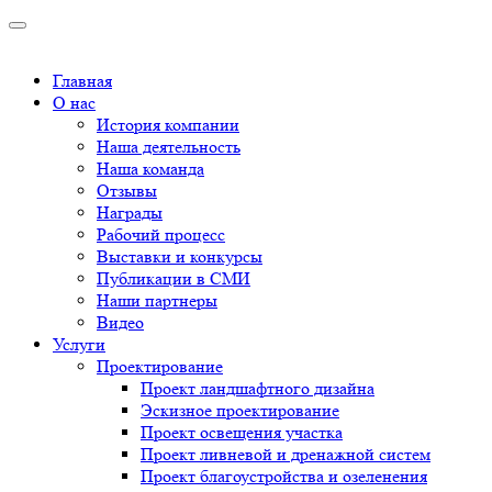
Главная
О нас
История компании
Наша деятельность
Наша команда
Отзывы
Награды
Рабочий процесс
Выставки и конкурсы
Публикации в СМИ
Наши партнеры
Видео
Услуги
Проектирование
Проект ландшафтного дизайна
Эскизное проектирование
Проект освещения участка
Проект ливневой и дренажной систем
Проект благоустройства и озеленения