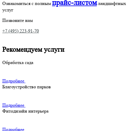
прайс-листом
Ознакомиться с полным
ландшафтных
услуг
Позвоните нам
+7 (495) 223-91-70
Рекомендуем услуги
Обработка сада
Подробнее
Благоустройство парков
Подробнее
Фитодизайн интерьера
Подробнее