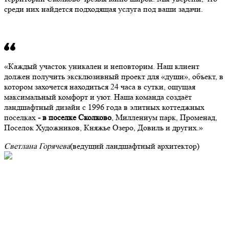
среди них найдется подходящая услуга под ваши задачи.
Каждый участок уникален и неповторим. Наш клиент
должен получить эксклюзивный проект для «души», объект, в
котором захочется находиться 24 часа в сутки, ощущая
максимальный комфорт и уют. Наша команда создаёт
ландшафтный дизайн с 1996 года в элитных коттеджных
поселках
- в поселке Сколково
, Миллениум парк, Променад,
Поселок Художников, Княжье Озеро, Довиль и других.
Светлана Горячева
(ведущий ландшафтный архитектор)
Портфолио