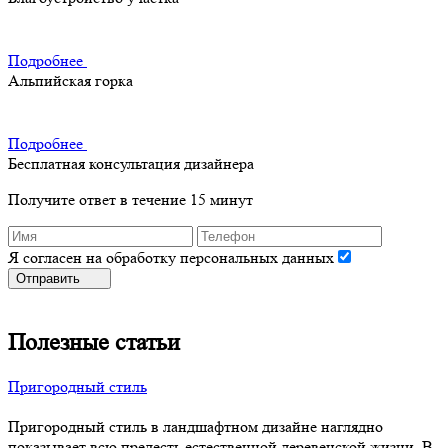
Подробнее
Альпийская горка
Подробнее
Бесплатная консультация дизайнера
Получите ответ в течение 15 минут
Я согласен на обработку персональных данных
Отправить
Полезные статьи
Пригородный стиль
Пригородный стиль в ландшафтном дизайне наглядно
показывает всю прелесть естественной деревенской жизни. В