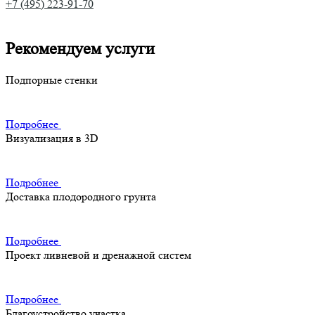
+7 (495) 223-91-70
Рекомендуем услуги
Подпорные стенки
Подробнее
Визуализация в 3D
Подробнее
Доставка плодородного грунта
Подробнее
Проект ливневой и дренажной систем
Подробнее
Благоустройство участка