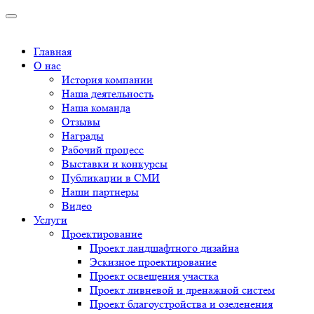
Главная
О нас
История компании
Наша деятельность
Наша команда
Отзывы
Награды
Рабочий процесс
Выставки и конкурсы
Публикации в СМИ
Наши партнеры
Видео
Услуги
Проектирование
Проект ландшафтного дизайна
Эскизное проектирование
Проект освещения участка
Проект ливневой и дренажной систем
Проект благоустройства и озеленения