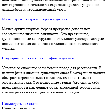
нем гармонично сочетаются скромная красота природных
ландшафтов и необыкновенный уют...
Малые архитектурные формы в дизайне
Малые архитектурные формы прекрасно дополняют
современные дизайны ландшафта. Это практичные,
функциональные конструкции небольшого размера, которые
применяются для оснащения и украшения определенного
участка.
Подпорные стенки в ландшафтном дизайне
Участок со сложным рельефом не повод для расстройств. В
ландшафтном дизайне существует способ, который позволяет
обыграть перепады высот и сделать их акцентными в
оформлении сада. Это подпорные стенки. Что они из себя
представляют и как меняют образ загородной территории,
готовы рассказать специалисты нашей студии.
Посмотреть все статьи
Популярные услуги