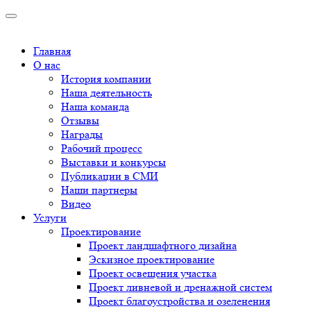
Главная
О нас
История компании
Наша деятельность
Наша команда
Отзывы
Награды
Рабочий процесс
Выставки и конкурсы
Публикации в СМИ
Наши партнеры
Видео
Услуги
Проектирование
Проект ландшафтного дизайна
Эскизное проектирование
Проект освещения участка
Проект ливневой и дренажной систем
Проект благоустройства и озеленения