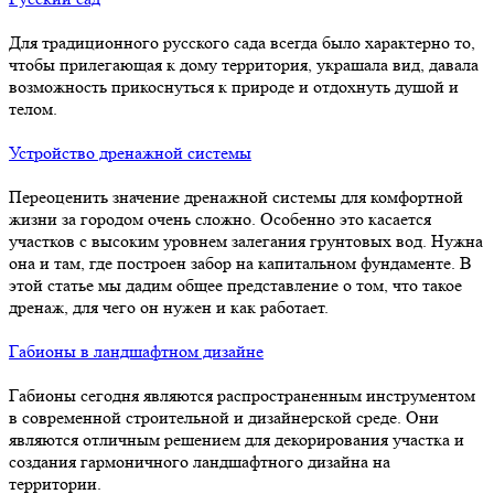
Для традиционного русского сада всегда было характерно то,
чтобы прилегающая к дому территория, украшала вид, давала
возможность прикоснуться к природе и отдохнуть душой и
телом.
Устройство дренажной системы
Переоценить значение дренажной системы для комфортной
жизни за городом очень сложно. Особенно это касается
участков с высоким уровнем залегания грунтовых вод. Нужна
она и там, где построен забор на капитальном фундаменте. В
этой статье мы дадим общее представление о том, что такое
дренаж, для чего он нужен и как работает.
Габионы в ландшафтном дизайне
Габионы сегодня являются распространенным инструментом
в современной строительной и дизайнерской среде. Они
являются отличным решением для декорирования участка и
создания гармоничного ландшафтного дизайна на
территории.