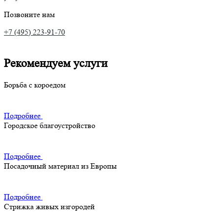
Позвоните нам
+7 (495) 223-91-70
Рекомендуем услуги
Борьба с короедом
Подробнее
Городское благоустройство
Подробнее
Посадочный материал из Европы
Подробнее
Стрижка живых изгородей