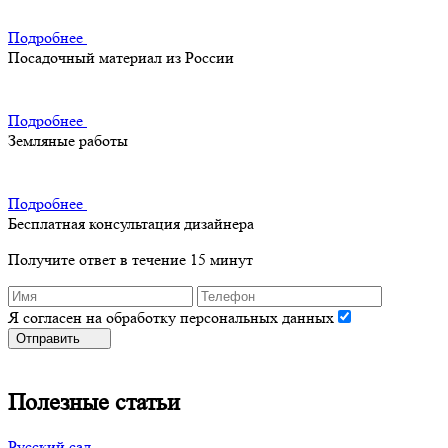
Подробнее
Посадочный материал из России
Подробнее
Земляные работы
Подробнее
Бесплатная консультация дизайнера
Получите ответ в течение 15 минут
Я согласен на обработку персональных данных
Отправить
Полезные статьи
Русский сад