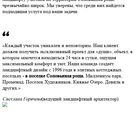
чрезвычайно широк. Мы уверены, что среди них найдется
подходящая услуга под ваши задачи.
Каждый участок уникален и неповторим. Наш клиент
должен получить эксклюзивный проект для «души», объект, в
котором захочется находиться 24 часа в сутки, ощущая
максимальный комфорт и уют. Наша команда создаёт
ландшафтный дизайн с 1996 года в элитных коттеджных
поселках
- в поселке Соловьиная роща
, Миллениум парк,
Променад, Поселок Художников, Княжье Озеро, Довиль и
других.
Светлана Горячева
(ведущий ландшафтный архитектор)