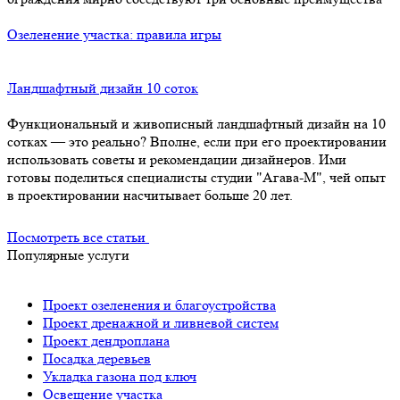
Озеленение участка: правила игры
Ландшафтный дизайн 10 соток
Функциональный и живописный ландшафтный дизайн на 10
сотках — это реально? Вполне, если при его проектировании
использовать советы и рекомендации дизайнеров. Ими
готовы поделиться специалисты студии "Агава-М", чей опыт
в проектировании насчитывает больше 20 лет.
Посмотреть все статьи
Популярные услуги
Проект озеленения и благоустройства
Проект дренажной и ливневой систем
Проект дендроплана
Посадка деревьев
Укладка газона под ключ
Освещение участка