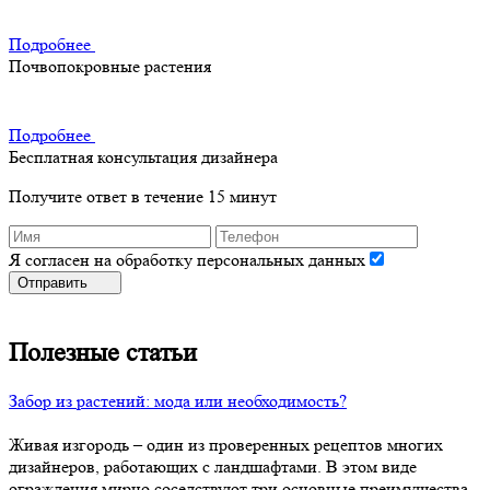
Подробнее
Почвопокровные растения
Подробнее
Бесплатная консультация дизайнера
Получите ответ в течение 15 минут
Я согласен на обработку персональных данных
Отправить
Полезные статьи
Забор из растений: мода или необходимость?
Живая изгородь – один из проверенных рецептов многих
дизайнеров, работающих с ландшафтами. В этом виде
ограждения мирно соседствуют три основные преимущества