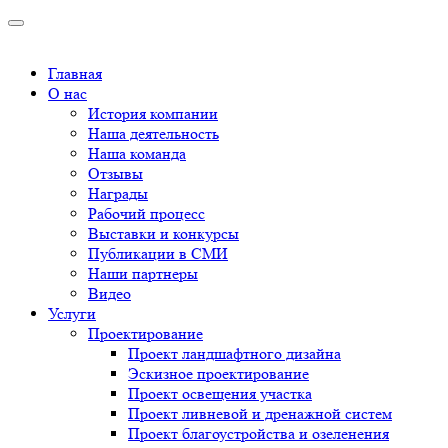
Главная
О нас
История компании
Наша деятельность
Наша команда
Отзывы
Награды
Рабочий процесс
Выставки и конкурсы
Публикации в СМИ
Наши партнеры
Видео
Услуги
Проектирование
Проект ландшафтного дизайна
Эскизное проектирование
Проект освещения участка
Проект ливневой и дренажной систем
Проект благоустройства и озеленения