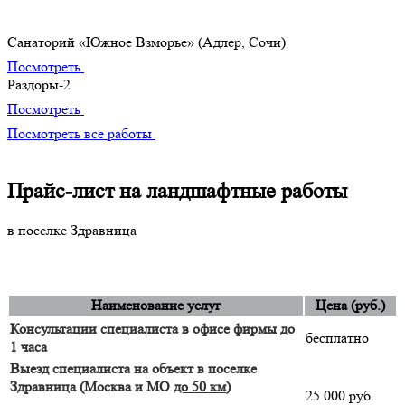
Наши лучшие творения
Санаторий «Южное Взморье» (Адлер, Сочи)
Посмотреть
Раздоры-2
Посмотреть
Посмотреть все работы
Прайс-лист на ландшафтные работы
в поселке Здравница
Наименование услуг
Цена (руб.)
Консультации специалиста в офисе фирмы до
бесплатно
1 часа
Выезд специалиста на объект в поселке
Здравница (Москва и МО
до 50 км
)
25 000 руб.