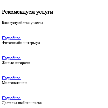
Рекомендуем услуги
Благоустройство участка
Подробнее
Фитодизайн интерьера
Подробнее
Живые изгороди
Подробнее
Многолетники
Подробнее
Доставка щебня и песка