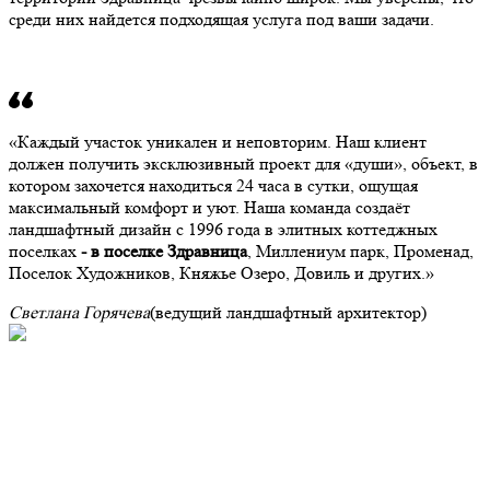
среди них найдется подходящая услуга под ваши задачи.
Каждый участок уникален и неповторим. Наш клиент
должен получить эксклюзивный проект для «души», объект, в
котором захочется находиться 24 часа в сутки, ощущая
максимальный комфорт и уют. Наша команда создаёт
ландшафтный дизайн с 1996 года в элитных коттеджных
поселках
- в поселке Здравница
, Миллениум парк, Променад,
Поселок Художников, Княжье Озеро, Довиль и других.
Светлана Горячева
(ведущий ландшафтный архитектор)
Портфолио